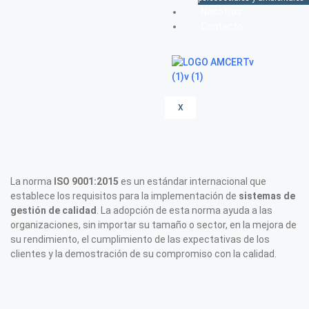
Nosotros
Contacto
X
La norma
ISO 9001:2015
es un estándar internacional que
establece los requisitos para la implementación de
sistemas de
gestión de calidad
. La adopción de esta norma ayuda a las
organizaciones, sin importar su tamaño o sector, en la mejora de
su rendimiento, el cumplimiento de las expectativas de los
clientes y la demostración de su compromiso con la calidad.