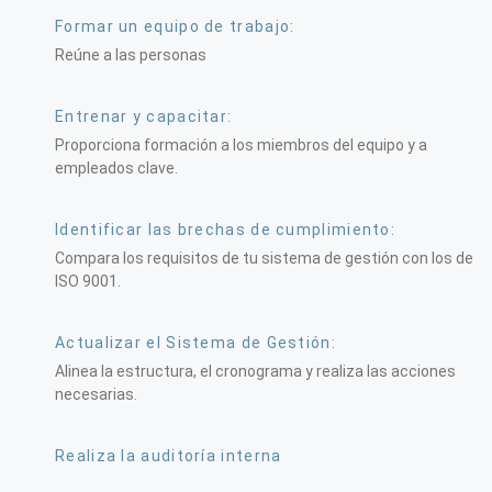
Formar un equipo de trabajo:
Reúne a las personas
Entrenar y capacitar:
Proporciona formación a los miembros del equipo y a
empleados clave.
Identificar las brechas de cumplimiento:
Compara los requisitos de tu sistema de gestión con los de
ISO 9001.
Actualizar el Sistema de Gestión:
Alinea la estructura, el cronograma y realiza las acciones
necesarias.
Realiza la auditoría interna