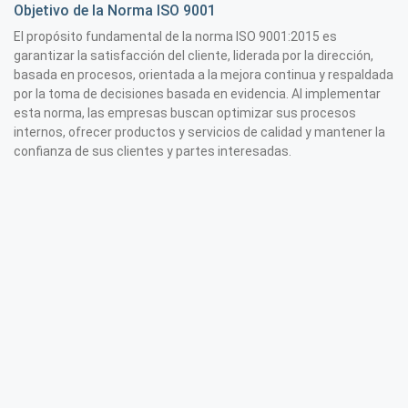
Objetivo de la Norma ISO 9001
El propósito fundamental de la norma ISO 9001:2015 es
garantizar la satisfacción del cliente, liderada por la dirección,
basada en procesos, orientada a la mejora continua y respaldada
por la toma de decisiones basada en evidencia. Al implementar
esta norma, las empresas buscan optimizar sus procesos
internos, ofrecer productos y servicios de calidad y mantener la
confianza de sus clientes y partes interesadas.