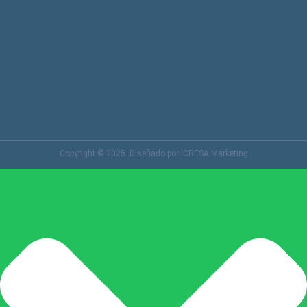
Copyright © 2025. Diseñado por ICRESA Marketing