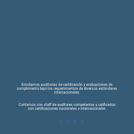
Brindamos auditorías de certificación y evaluaciones de
cumplimiento bajo los requerimientos de diversos estándares
internacionales.
Contamos con staff de auditores competentes y calificados
con certificaciones nacionales e internacionales.