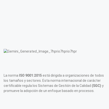
La norma
ISO 9001:2015
está dirigida a organizaciones de todos
los tamaños y sectores. Esta norma internacional de carácter
certificable regula los Sistemas de Gestión de la Calidad
(SGC)
y
promueve la adopción de un enfoque basado en procesos.