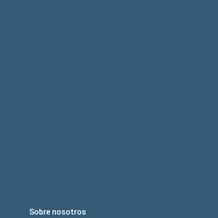
Sobre nosotros