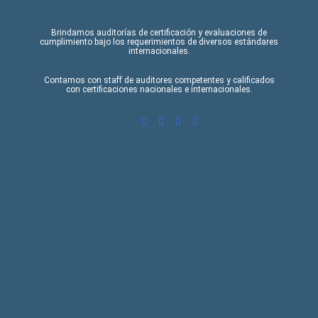
Brindamos auditorías de certificación y evaluaciones de
cumplimiento bajo los requerimientos de diversos estándares
internacionales.
Contamos con staff de auditores competentes y calificados
con certificaciones nacionales e internacionales.