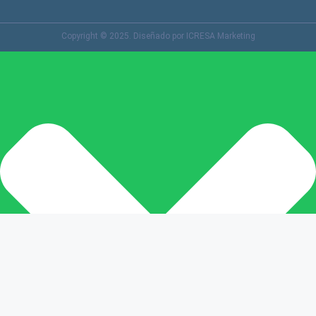
Copyright © 2025. Diseñado por ICRESA Marketing