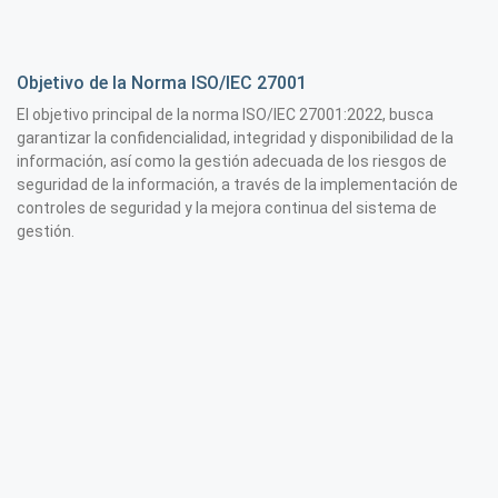
Objetivo de la Norma ISO/IEC 27001
El objetivo principal de la norma ISO/IEC 27001:2022, busca
garantizar la confidencialidad, integridad y disponibilidad de la
información, así como la gestión adecuada de los riesgos de
seguridad de la información, a través de la implementación de
controles de seguridad y la mejora continua del sistema de
gestión.