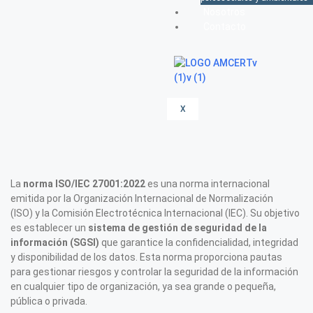
Nosotros
Contacto
X
La
norma ISO/IEC 27001:2022
es una norma internacional
emitida por la Organización Internacional de Normalización
(ISO) y la Comisión Electrotécnica Internacional (IEC). Su objetivo
es establecer un
sistema de gestión de seguridad de la
información (SGSI)
que garantice la confidencialidad, integridad
y disponibilidad de los datos. Esta norma proporciona pautas
para gestionar riesgos y controlar la seguridad de la información
en cualquier tipo de organización, ya sea grande o pequeña,
pública o privada.