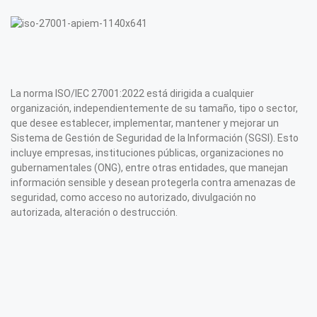
La norma ISO/IEC 27001:2022 está dirigida a cualquier
organización, independientemente de su tamaño, tipo o sector,
que desee establecer, implementar, mantener y mejorar un
Sistema de Gestión de Seguridad de la Información (SGSI). Esto
incluye empresas, instituciones públicas, organizaciones no
gubernamentales (ONG), entre otras entidades, que manejan
información sensible y desean protegerla contra amenazas de
seguridad, como acceso no autorizado, divulgación no
autorizada, alteración o destrucción.